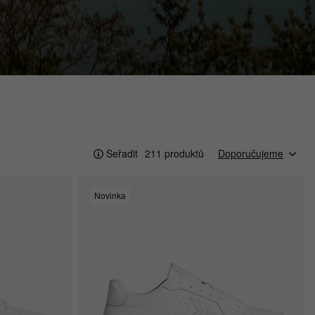
Seřadit
211 produktů
Novinka